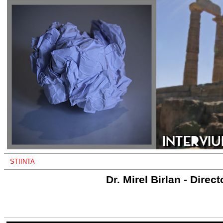
STIINTA
Dr. Mirel Birlan - Dire